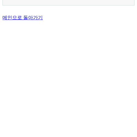
메인으로 돌아가기