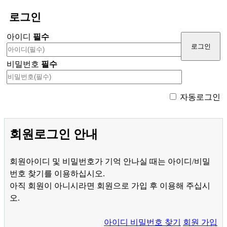
로그인
아이디
필수
비밀번호
필수
자동로그인
회원로그인 안내
회원아이디 및 비밀번호가 기억 안나실 때는 아이디/비밀
번호 찾기를 이용하십시오.
아직 회원이 아니시라면 회원으로 가입 후 이용해 주십시
오.
아이디 비밀번호 찾기
회원 가입